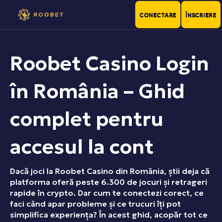
CONECTARE
ÎNSCRIERE
Roobet Casino Login
în România – Ghid
complet pentru
accesul la cont
Dacă joci la Roobet Casino din România, știi deja că
platforma oferă peste 6.300 de jocuri și retrageri
rapide în crypto. Dar cum te conectezi corect, ce
faci când apar probleme și ce trucuri îți pot
simplifica experiența? În acest ghid, acopăr tot ce