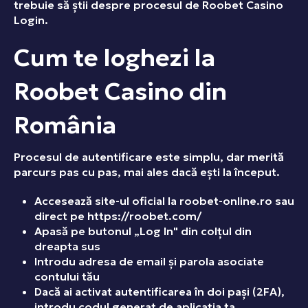
trebuie să știi despre procesul de
Roobet
Casino
Login.
Cum te loghezi la
Roobet Casino din
România
Procesul de autentificare este simplu, dar merită
parcurs pas cu pas, mai ales dacă ești la început.
Accesează site-ul oficial la roobet-online.ro sau
direct pe https://roobet.com/
Apasă pe butonul „Log In" din colțul din
dreapta sus
Introdu adresa de email și parola asociate
contului tău
Dacă ai activat autentificarea în doi pași (2FA),
introdu codul generat de aplicația ta