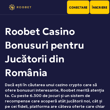
CONECTARE
ÎNSCRIERE
Roobet Casino
Bonusuri pentru
Jucătorii din
România
Dacă ești în căutarea unui cazino crypto care să
ofere bonusuri interesante, Roobet merită atenția
ta. Cu peste 6.300 de jocuri și un sistem de
recompense care acoperă atât jucătorii noi, cât și
pe cei fideli, platforma are câteva oferte care chiar