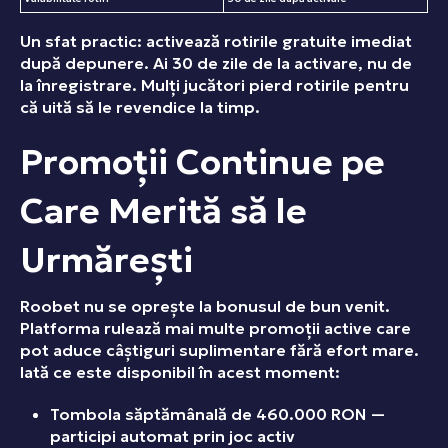
Un sfat practic: activează rotirile gratuite imediat
după depunere. Ai 30 de zile de la activare, nu de
la înregistrare. Mulți jucători pierd rotirile pentru
că uită să le revendice la timp.
Promoții Continue pe
Care Merită să le
Urmărești
Roobet nu se oprește la bonusul de bun venit.
Platforma rulează mai multe promoții active care
pot aduce câștiguri suplimentare fără efort mare.
Iată ce este disponibil în acest moment:
Tombola săptămânală de 460.000 RON —
participi automat prin joc activ