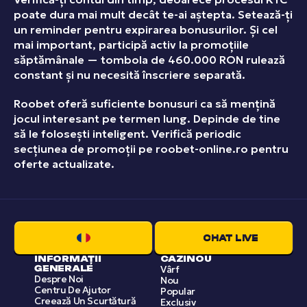
poate dura mai mult decât te-ai aștepta. Setează-ți
un reminder pentru expirarea bonusurilor. Și cel
mai important, participă activ la promoțiile
săptămânale — tombola de 460.000 RON rulează
constant și nu necesită înscriere separată.
Roobet oferă suficiente bonusuri ca să mențină
jocul interesant pe termen lung. Depinde de tine
să le folosești inteligent. Verifică periodic
secțiunea de promoții pe roobet-online.ro pentru
oferte actualizate.
CHAT LIVE
INFORMAȚII
CAZINOU
GENERALE
Vârf
Despre Noi
Nou
Centru De Ajutor
Popular
Creează Un Scurtătură
Exclusiv