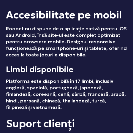
Accesibilitate pe mobil
Roobet nu dispune de o aplicație nativă pentru iOS
sau Android, însă site-ul este complet optimizat
pentru browsere mobile. Designul responsive
funcționează pe smartphone-uri și tablete, oferind
acces la toate jocurile disponibile.
Limbi disponibile
Platforma este disponibilă în 17 limbi, inclusiv
engleză, spaniolă, portugheză, japoneză,
finlandeză, coreeană, cehă, sârbă, franceză, arabă,
hindi, persană, chineză, thailandeză, turcă,
filipineză și vietnameză.
Suport clienți